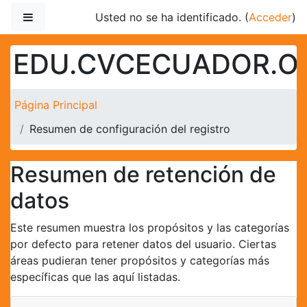
Salta al contenido principal
Panel lateral
Usted no se ha identificado. (
Acceder
)
EDU.CVCECUADOR.O
Página Principal
Resumen de configuración del registro
Resumen de retención de
datos
Este resumen muestra los propósitos y las categorías
por defecto para retener datos del usuario. Ciertas
áreas pudieran tener propósitos y categorías más
específicas que las aquí listadas.