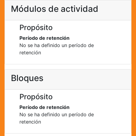
Módulos de actividad
Propósito
Período de retención
No se ha definido un período de
retención
Bloques
Propósito
Período de retención
No se ha definido un período de
retención