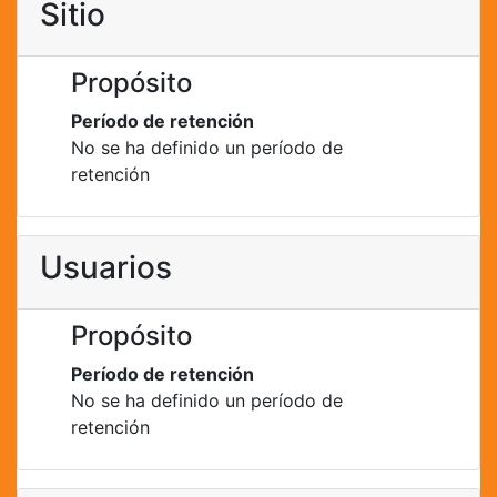
Sitio
Propósito
Período de retención
No se ha definido un período de
retención
Usuarios
Propósito
Período de retención
No se ha definido un período de
retención