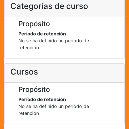
Categorías de curso
Propósito
Período de retención
No se ha definido un período de
retención
Cursos
Propósito
Período de retención
No se ha definido un período de
retención