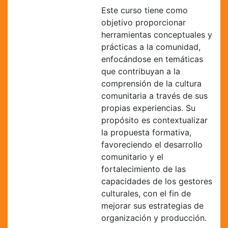
Este curso tiene como
objetivo proporcionar
herramientas conceptuales y
prácticas a la comunidad,
enfocándose en temáticas
que contribuyan a la
comprensión de la cultura
comunitaria a través de sus
propias experiencias. Su
propósito es contextualizar
la propuesta formativa,
favoreciendo el desarrollo
comunitario y el
fortalecimiento de las
capacidades de los gestores
culturales, con el fin de
mejorar sus estrategias de
organización y producción.