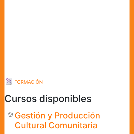
URL
FORMACIÓN
Cursos disponibles
Gestión y Producción
Cultural Comunitaria