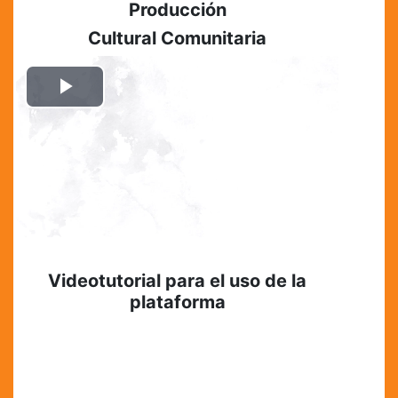
Producción
Cultural Comunitaria
Reproducir
Vídeo
Videotutorial para el uso de la
plataforma