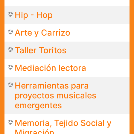
Hip - Hop
Arte y Carrizo
Taller Toritos
Mediación lectora
Herramientas para
proyectos musicales
emergentes
Memoria, Tejido Social y
Migración