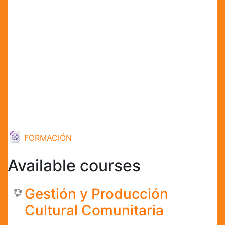
URL
FORMACIÓN
Available courses
Gestión y Producción
Cultural Comunitaria