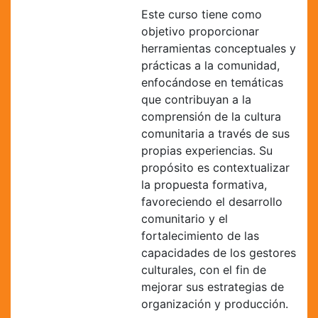
Este curso tiene como
objetivo proporcionar
herramientas conceptuales y
prácticas a la comunidad,
enfocándose en temáticas
que contribuyan a la
comprensión de la cultura
comunitaria a través de sus
propias experiencias. Su
propósito es contextualizar
la propuesta formativa,
favoreciendo el desarrollo
comunitario y el
fortalecimiento de las
capacidades de los gestores
culturales, con el fin de
mejorar sus estrategias de
organización y producción.