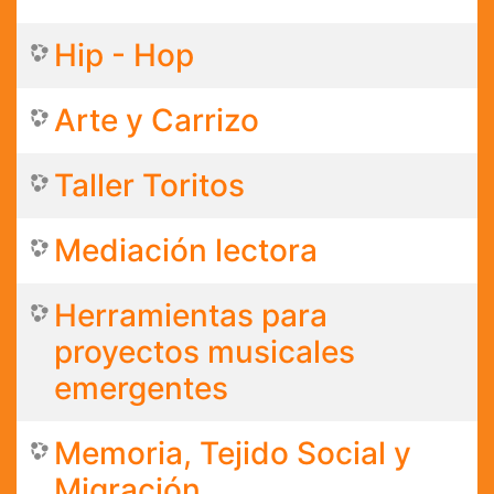
Hip - Hop
Arte y Carrizo
Taller Toritos
Mediación lectora
Herramientas para
proyectos musicales
emergentes
Memoria, Tejido Social y
Migración