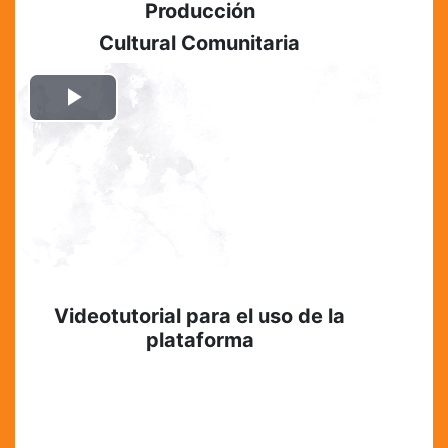
Producción
Cultural Comunitaria
Play
Video
Videotutorial para el uso de la
plataforma